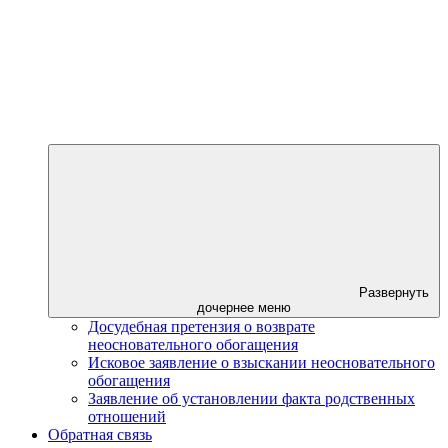
Развернуть
дочернее меню
Досудебная претензия о возврате
неосновательного обогащения
Исковое заявление о взыскании неосновательного
обогащения
Заявление об установлении факта родственных
отношений
Обратная связь