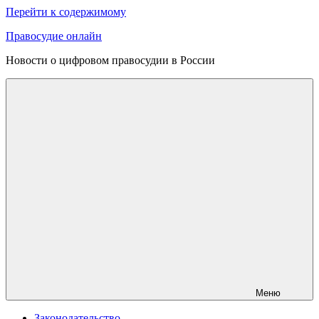
Перейти к содержимому
Правосудие онлайн
Новости о цифровом правосудии в России
Меню
Законодательство