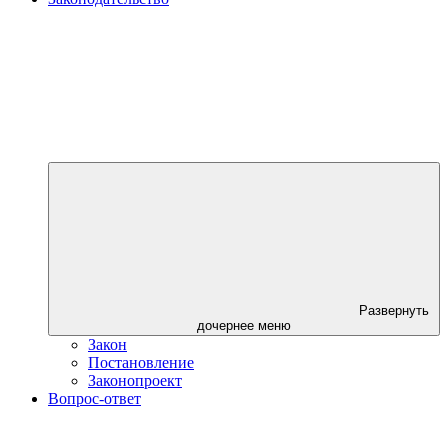
Развернуть
дочернее меню
Закон
Постановление
Законопроект
Вопрос-ответ