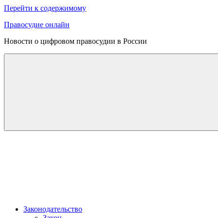
Перейти к содержимому
Правосудие онлайн
Новости о цифровом правосудии в России
Законодательство
Закон