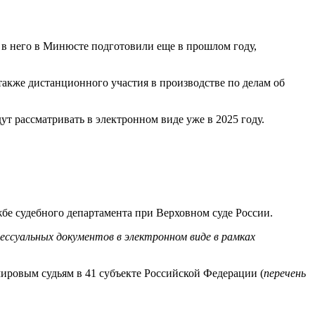
 в него в Минюсте подготовили еще в прошлом году,
акже дистанционного участия в производстве по делам об
ут рассматривать в электронном виде уже в 2025 году.
жбе судебного департамента при Верховном суде России.
ссуальных документов в электронном виде в рамках
мировым судьям в 41 субъекте Российской Федерации (
перечень