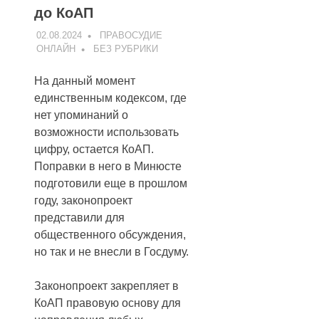
до КоАП
02.08.2024
ПРАВОСУДИЕ
ОНЛАЙН
БЕЗ РУБРИКИ
На данный момент
единственным кодексом, где
нет упоминаний о
возможности использовать
цифру, остается КоАП.
Поправки в него в Минюсте
подготовили еще в прошлом
году, законопроект
представили для
общественного обсуждения,
но так и не внесли в Госдуму.
Законопроект закрепляет в
КоАП правовую основу для