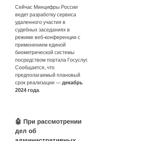
Сейчас Минцифры России
ведет разработку сервиса
удаленного участия в
судебных заседаниях в
режиме веб-конференции с
применением единой
биометрической системы
посредством портала Госуслуг.
Сообщается, что
предполагаемый плановый
срок реализации —
декабрь
2024 года
.
🤖 При рассмотрении
дел об
административных