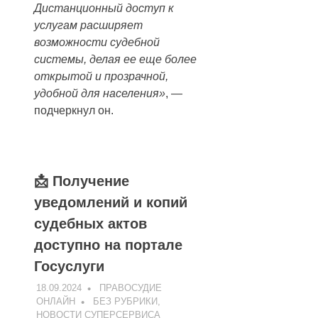
Дистанционный доступ к
услугам расширяет
возможности судебной
системы, делая ее еще более
открытой и прозрачной,
удобной для населения»
, —
подчеркнул он.
📩 Получение
уведомлений и копий
судебных актов
доступно на портале
Госуслуги
18.09.2024
ПРАВОСУДИЕ
ОНЛАЙН
БЕЗ РУБРИКИ
,
НОВОСТИ СУПЕРСЕРВИСА