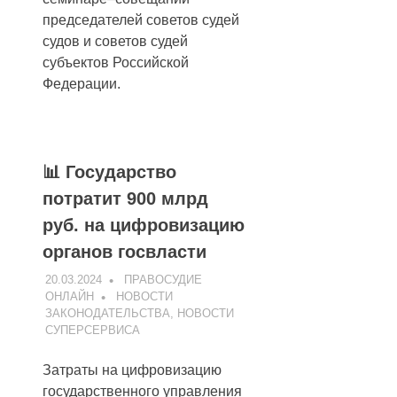
председателей советов судей
судов и советов судей
субъектов Российской
Федерации.
📊 Государство
потратит 900 млрд
руб. на цифровизацию
органов госвласти
20.03.2024
ПРАВОСУДИЕ
ОНЛАЙН
НОВОСТИ
ЗАКОНОДАТЕЛЬСТВА
,
НОВОСТИ
СУПЕРСЕРВИСА
Затраты на цифровизацию
государственного управления