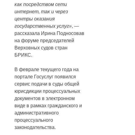
как посредством сети
интернет, так и через
центры оказания
государственных услуг»
, —
рассказала Ирина Подносовав
на форуме председателей
Верховных судов стран
БРИКС.
В феврале текущего года на
портале Госуслуг появился
сервис подачи в суды общей
юрисдикции процессуальных
документов в электронном
виде в рамках гражданского и
административного
процессуального
законодательства.