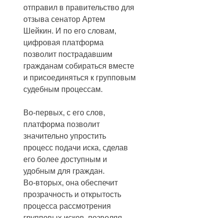
отправил в правительство для
отзыва сенатор Артем
Шейкин. И по его словам,
цифровая платформа
позволит пострадавшим
гражданам собираться вместе
и присоединяться к групповым
судебным процессам.
Во-первых, с его слов,
платформа позволит
значительно упростить
процесс подачи иска, сделав
его более доступным и
удобным для граждан.
Во-вторых, она обеспечит
прозрачность и открытость
процесса рассмотрения
групповых исков, позволяя