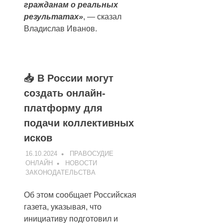
гражданам о реальных
результатах»
, — сказал
Владислав Иванов.
📥 В России могут
создать онлайн-
платформу для
подачи коллективных
исков
16.10.2024
ПРАВОСУДИЕ
ОНЛАЙН
НОВОСТИ
ЗАКОНОДАТЕЛЬСТВА
Об этом сообщает Российская
газета, указывая, что
инициативу подготовил и