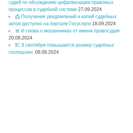
судей по обсуждению цифровизации правовых
процессов в судебной системе
27.09.2024
📩 Получение уведомлений и копий судебных
актов доступно на портале Госуслуги
18.09.2024
🚨 И снова о мошенниках от имени правосудия
20.08.2024
❗️С 9 сентября повышается размер судебных
госпошлин
09.08.2024