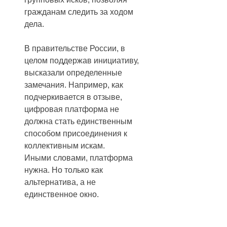
гражданам следить за ходом
дела.
В правительстве России, в
целом поддержав инициативу,
высказали определенные
замечания. Например, как
подчеркивается в отзыве,
цифровая платформа не
должна стать единственным
способом присоединения к
коллективным искам.
Иными словами, платформа
нужна. Но только как
альтернатива, а не
единственное окно.