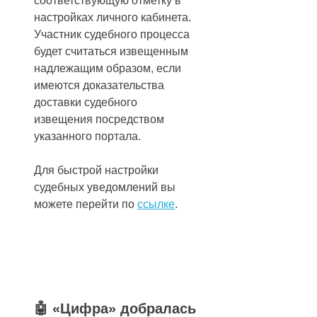
соответствующую отметку в
настройках личного кабинета.
Участник судебного процесса
будет считаться извещенным
надлежащим образом, если
имеются доказательства
доставки судебного
извещения посредством
указанного портала.
Для быстрой настройки
судебных уведомлений вы
можете перейти по
ссылке
.
🤖 «Цифра» добралась