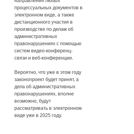
направления любых
процессуальных документов в
электронном виде, а также
дистанционного участия в
производстве по делам об
административных
правонарушениях с помощью
систем видео-конференц-
связи и веб-конференции.
Вероятно, что уже в этом году
законопроект будет принят, а
дела об административных
правонарушениях, вполне
возможно, будут
рассматривать в электронном
виде уже в 2025 году.