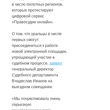
в число пилотных регионов,
которые протестируют
цифровой сервис
«Правосудие онлайн».
О том, что уральцы в числе
первых смогут
присоединиться к работе
новой электронной площадки,
упрощающей участие в
судебном процессе,
заявил
генеральный директор
Судебного департамента
Владислав Иванов на
выездном совещании.
«Мы почувствовали очень
серьезную