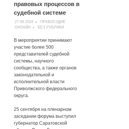
правовых процессов в
судебной системе
27.09.2024
ПРАВОСУДИЕ
ОНЛАЙН
БЕЗ РУБРИКИ
В мероприятии принимают
участие более 500
представителей судебной
системы, научного
сообщества, а также органов
законодательной и
исполнительной власти
Приволжского федерального
округа.
25 сентября на пленарном
заседании форума выступил
губернатор Саратовской