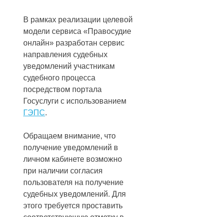
В рамках реализации целевой
модели сервиса «Правосудие
онлайн» разработан сервис
направления судебных
уведомлений участникам
судебного процесса
посредством портала
Госуслуги с использованием
ГЭПС
.
Обращаем внимание, что
получение уведомлений в
личном кабинете возможно
при наличии согласия
пользователя на получение
судебных уведомлений. Для
этого требуется проставить