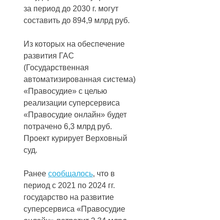
за период до 2030 г. могут
составить до 894,9 млрд руб.
Из которых на обеспечение
развития ГАС
(Государственная
автоматизированная система)
«Правосудие» с целью
реализации суперсервиса
«Правосудие онлайн» будет
потрачено 6,3 млрд руб.
Проект курирует Верховный
суд.
Ранее
сообщалось
, что в
период с 2021 по 2024 гг.
государство на развитие
суперсервиса «Правосудие