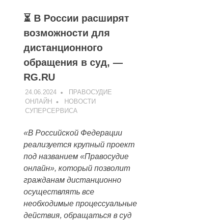
⏳ В России расширят
возможности для
дистанционного
обращения в суд, —
RG.RU
24.06.2024
ПРАВОСУДИЕ
ОНЛАЙН
НОВОСТИ
СУПЕРСЕРВИСА
«В Российской Федерации
реализуется крупный проект
под названием «Правосудие
онлайн», который позволит
гражданам дистанционно
осуществлять все
необходимые процессуальные
действия, обращаться в суд