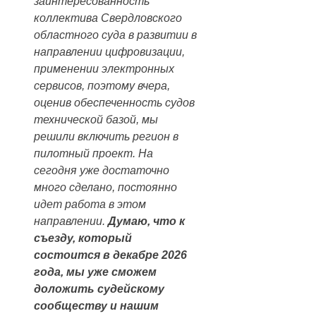
заинтересованность
коллектива Свердловского
областного суда в развитии в
направлении цифровизации,
применении электронных
сервисов, поэтому вчера,
оценив обеспеченность судов
технической базой, мы
решили включить регион в
пилотный проект. На
сегодня уже достаточно
много сделано, постоянно
идет работа в этом
направлении.
Думаю, что к
съезду, который
состоится в декабре 2026
года, мы уже сможем
доложить судейскому
сообществу и нашим