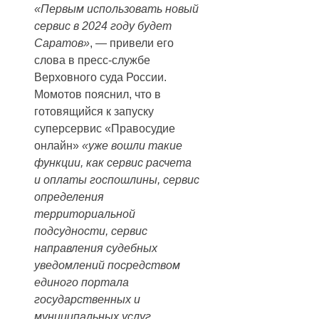
«Первым использовать новый
сервис в 2024 году будет
Саратов»
, — привели его
слова в пресс-службе
Верховного суда России.
Момотов пояснил, что в
готовящийся к запуску
суперсервис «Правосудие
онлайн»
«уже вошли такие
функции, как сервис расчета
и оплаты госпошлины, сервис
определения
территориальной
подсудности, сервис
направления судебных
уведомлений посредством
единого портала
государственных и
муниципальных услуг