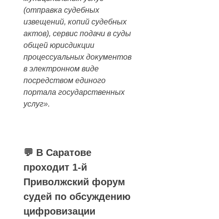
(отправка судебных
извещений, копий судебных
актов), сервис подачи в суды
общей юрисдикции
процессуальных документов
в электронном виде
посредством единого
портала государственных
услуг».
💬 В Саратове
проходит 1-й
Приволжский форум
судей по обсуждению
цифровизации