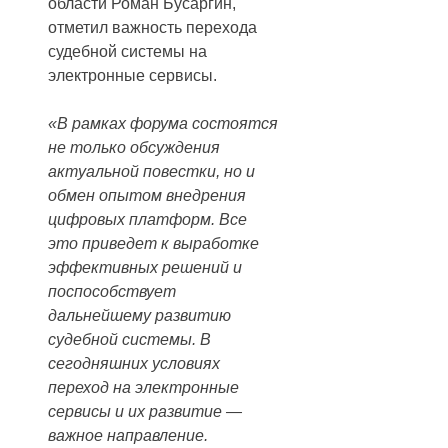
области Роман Бусаргин,
отметил важность перехода
судебной системы на
электронные сервисы.
«В рамках форума состоятся
не только обсуждения
актуальной повестки, но и
обмен опытом внедрения
цифровых платформ. Все
это приведет к выработке
эффективных решений и
поспособствует
дальнейшему развитию
судебной системы. В
сегодняшних условиях
переход на электронные
сервисы и их развитие —
важное направление.